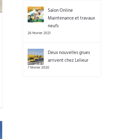
Salon Online
Maintenance et travaux
neufs
26 février 2021
Deux nouvelles grues
arrivent chez Lelieur
7 février 2020