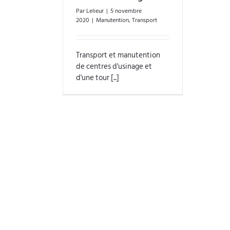
Par
Lelieur
|
5 novembre
2020
|
Manutention
,
Transport
Transport et manutention
de centres d'usinage et
d'une tour [...]