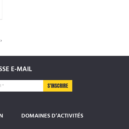
SE E-MAIL
N
DOMAINES D’ACTIVITÉS