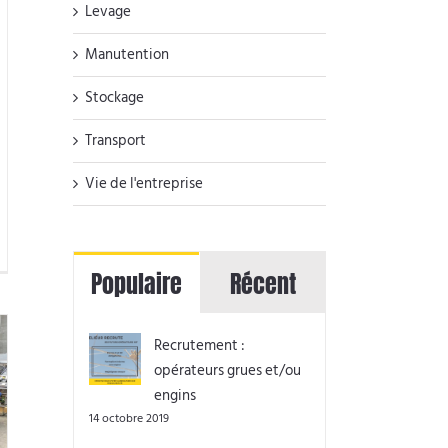
Levage
Manutention
Stockage
Transport
Vie de l'entreprise
Populaire
Récent
Recrutement :
opérateurs grues et/ou
engins
14 octobre 2019