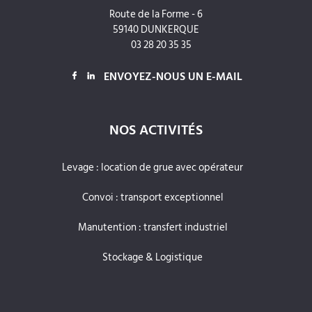
Route de la Forme - 6
59140 DUNKERQUE
03 28 20 35 35
ENVOYEZ-NOUS UN E-MAIL
NOS ACTIVITÉS
Levage : location de grue avec opérateur
Convoi : transport exceptionnel
Manutention : transfert industriel
Stockage & Logistique