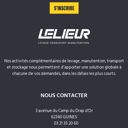
Nos activités complémentaires de levage, manutention, transport
et stockage nous permettent d’apporter une solution globale à
chacune de vos demandes, dans les délais les plus courts.
NOUS CONTACTER
3 avenue du Camp du Drap d'Or
62340 GUINES
03 21 35 20 60