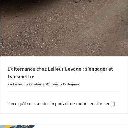
L’alternance chez Lelieur-Levage : s’engager et
transmettre
Par
Lelieur
|
8 octobre 2020
|
Vie de l'entreprise
Parce qu'il nous semble important de continuer à former [...]