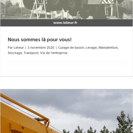
Nous sommes là pour vous!
Par
Lelieur
|
3 novembre 2020
|
Curage de bassin
,
Levage
,
Manutention
,
Stockage
,
Transport
,
Vie de l'entreprise