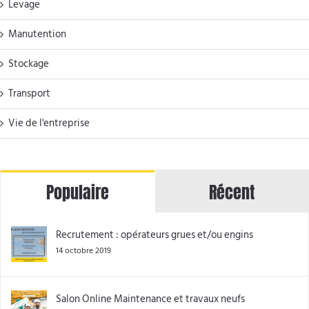
Levage
Manutention
Stockage
Transport
Vie de l'entreprise
Populaire
Récent
Recrutement : opérateurs grues et/ou engins
14 octobre 2019
Salon Online Maintenance et travaux neufs