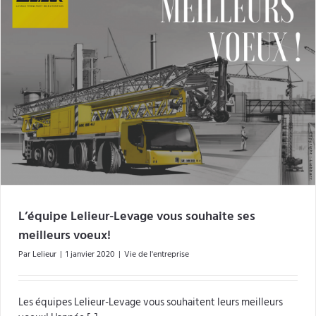
L’équipe Lelieur-Levage vous souhaite ses
meilleurs voeux!
Par
Lelieur
|
1 janvier 2020
|
Vie de l'entreprise
Les équipes Lelieur-Levage vous souhaitent leurs meilleurs