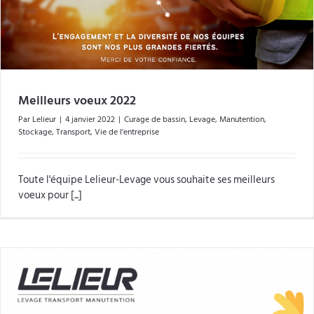
Meilleurs voeux 2022
Par
Lelieur
|
4 janvier 2022
|
Curage de bassin
,
Levage
,
Manutention
,
Stockage
,
Transport
,
Vie de l'entreprise
Toute l'équipe Lelieur-Levage vous souhaite ses meilleurs
voeux pour [...]