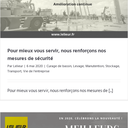
Pour mieux vous servir, nous renforçons nos
mesures de sécurité
Par
Lelieur
|
6 mai 2020
|
Curage de bassin
,
Levage
,
Manutention
,
Stockage
,
Transport
,
Vie de l'entreprise
Pour mieux vous servir, nous renforçons nos mesures de [...]