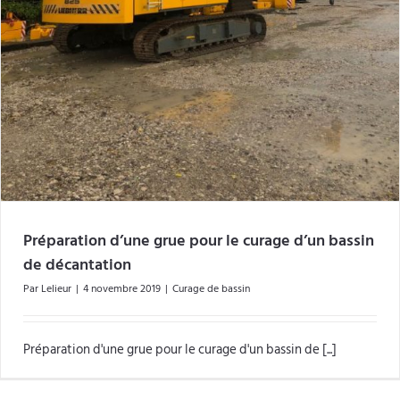
Préparation d’une grue pour le curage d’un bassin
de décantation
Par
Lelieur
|
4 novembre 2019
|
Curage de bassin
Préparation d'une grue pour le curage d'un bassin de [...]