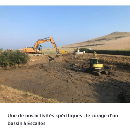
Une de nos activités spécifiques : le curage d’un
bassin à Escalles