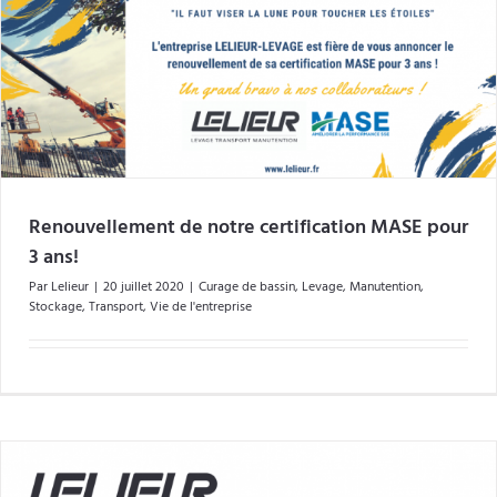
Renouvellement de notre certification MASE pour
3 ans!
Par
Lelieur
|
20 juillet 2020
|
Curage de bassin
,
Levage
,
Manutention
,
Stockage
,
Transport
,
Vie de l'entreprise