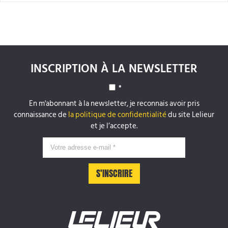
INSCRIPTION À LA NEWSLETTER
*
En m'abonnant à la newsletter, je reconnais avoir pris
connaissance de
la politique de confidentialité
du site Lelieur
et je l’accepte.