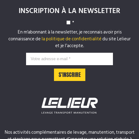
INSCRIPTION À LA NEWSLETTER
*
En m'abonnant à la newsletter, je reconnais avoir pris
connaissance de
la politique de confidentialité
du site Lelieur
et je l’accepte.
Nos activités complémentaires de levage, manutention, transport