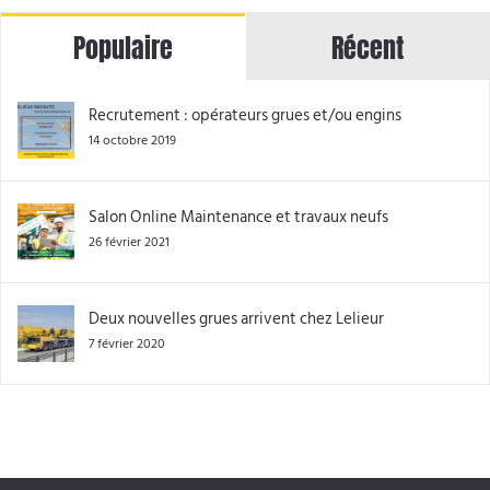
Populaire
Récent
Recrutement : opérateurs grues et/ou engins
14 octobre 2019
Salon Online Maintenance et travaux neufs
26 février 2021
Deux nouvelles grues arrivent chez Lelieur
7 février 2020