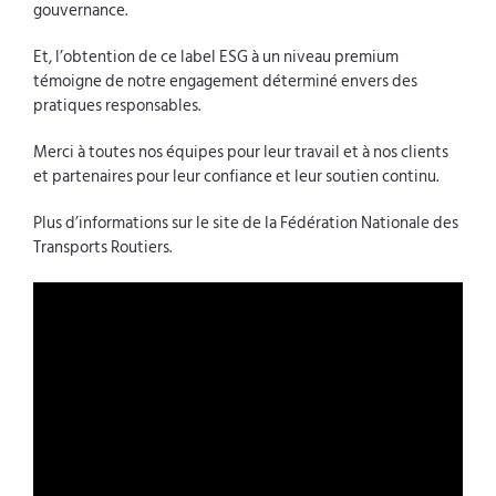
gouvernance.
Et, l’obtention de ce label ESG à un niveau premium
témoigne de notre engagement déterminé envers des
pratiques responsables.
Merci à toutes nos équipes pour leur travail et à nos clients
et partenaires pour leur confiance et leur soutien continu.
Plus d’informations sur le
site de la Fédération Nationale des
Transports Routiers
.