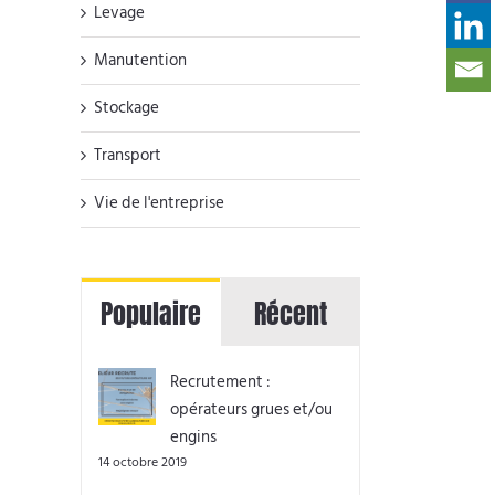
Levage
Manutention
Stockage
Transport
Vie de l'entreprise
Populaire
Récent
Recrutement :
opérateurs grues et/ou
engins
14 octobre 2019