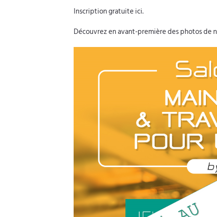
Inscription gratuite ici
.
Découvrez en avant-première des
photos de n