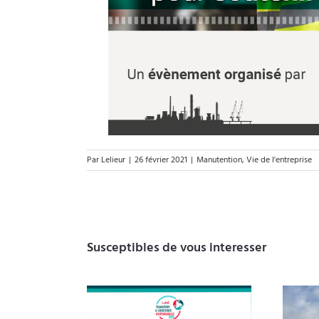
Par
Lelieur
|
26 février 2021
|
Manutention
,
Vie de l'entreprise
Susceptibles de vous interesser