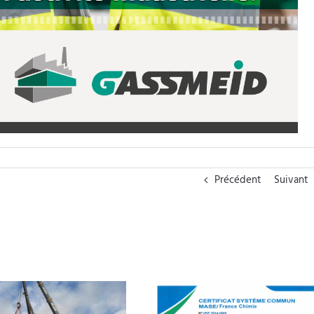
Précédent
Suivant