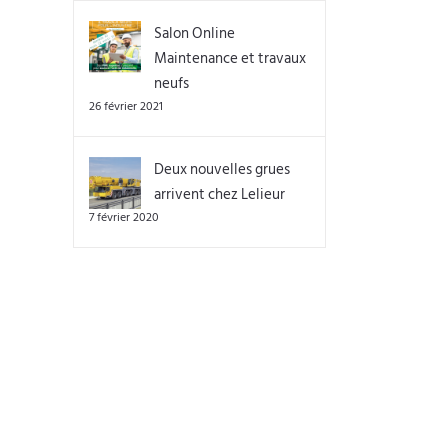
Salon Online
Maintenance et travaux
neufs
26 février 2021
Deux nouvelles grues
arrivent chez Lelieur
7 février 2020