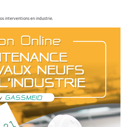
os interventions en industrie
.