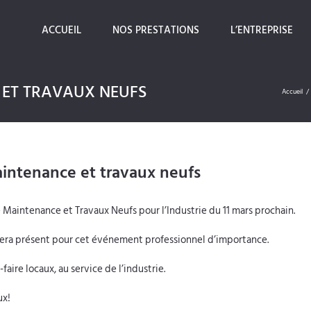
ACCUEIL
NOS PRESTATIONS
L’ENTREPRISE
 ET TRAVAUX NEUFS
Accueil
/
intenance et travaux neufs
 Maintenance et Travaux Neufs pour l’Industrie du 11 mars prochain.
era présent pour cet événement professionnel d’importance.
ire locaux, au service de l’industrie.
ux!